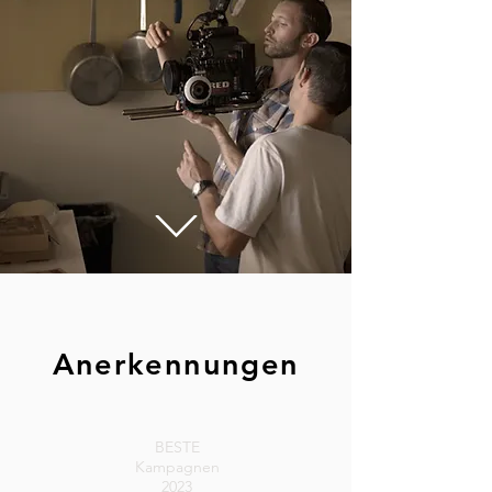
Anerkennungen
BESTE
Kampagnen
2023